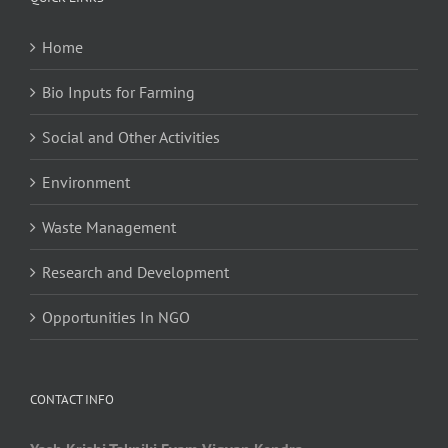
Home
Bio Inputs for Farming
Social and Other Activities
Environment
Waste Management
Research and Development
Opportunities In NGO
CONTACT INFO