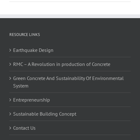
RESOURCE LINKS
Earthquake Design
RMC – A Revolution in production of Concrete
Green Concrete And Sustainability Of Environmental
System
Entrepreneurship
Sustainable Building Concept
Contact Us