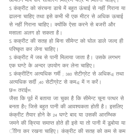
आयतन माप कर साधारण मिश्रण यंत्र में मिलना चाहिए।
ऽ कंक्रीट को संरचना डाचे में बहुत ऊंचाई से नहीं गिराना या
ढालना चाहिए तथा इसे कभी भी एक मीटर से अधिक ऊचाई
से नहीं गिराना चाहिए। क्योंकि ऐसा करने से बजरी और
मसाला अलग हो सकता है।
ऽ कक्रीट की सतह हो बिना सीमेन्ट को घोल डाले जल्द ही
परिष्कृत कर लेना चाहिए।
ऽ कंक्रीट में जब से पानी मिलाया जाता है। उसके लगभग
एक घण्टे के अन्दर उपयोग कर लेना चाहिए।
ऽ कंक्रीटिंग अत्यधिक गर्मी ( 380 सेटीग्रेट से अधिक) तथा
अत्यधिक सर्दी (40 सेटीग्रेट से कम) में न करें।
छ: तराई:-
जैसा कि पूर्व में बताया जा चुका है कि सीमेन्ट चूना पत्थर से
बनता है, जिसे बहुत पानी की आवश्यकता होती है। इसलिए
कंक्रीट तैयार होने के 24 घण्टे बाद या उसकी आरम्भिक
जमने की क्रिया समाप्त होते ही इसे या तो पानी में डूबोया या
ीाीगा कर रखना चाहिए। कंक्रीट की सतह को कम से कम