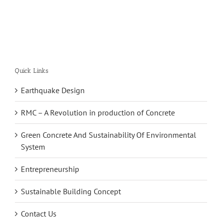
Quick Links
Earthquake Design
RMC – A Revolution in production of Concrete
Green Concrete And Sustainability Of Environmental
System
Entrepreneurship
Sustainable Building Concept
Contact Us