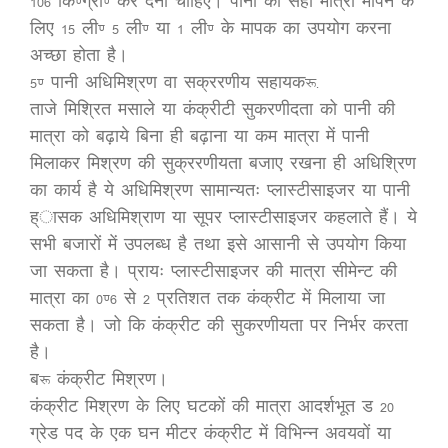
106 कि.ग्रा. कर देना चाहिए। पानी की सही मात्रा मापने के
लिए 15 ली. 5 ली. या 1 ली. के मापक का उपयोग करना
अच्छा होता है।
5. पानी अधिमिश्रण वा सक्ररणीय सहायक:-
ताजे मिश्रित मसाले या कंक्रीटी सुकरणीदता को पानी की
मात्रा को बढ़ाये बिना ही बढ़ाना या कम मात्रा में पानी
मिलाकर मिश्रण की सुक्ररणीयता बजाए रखना ही अधिश्रिण
का कार्य है ये अधिमिश्रण सामान्यतः प्लास्टीसाइजर या पानी
ह्ासक अधिमिश्राण या सूपर प्लास्टीसाइजर कहलाते हैं। ये
सभी बजारों में उपलब्ध है तथा इसे आसानी से उपयोग किया
जा सकता है। प्रायः प्लास्टीसाइजर की मात्रा सीमेन्ट की
मात्रा का 0.6 से 2 प्रतिशत तक कंक्रीट में मिलाया जा
सकता है। जो कि कंक्रीट की सुकरणीयता पर निर्भर करता
है।
ब: कंक्रीट मिश्रण।
कंक्रीट मिश्रण के लिए घटकों की मात्रा आदर्शभूत ड 20
ग्रेड पद के एक घन मीटर कंक्रीट में विभिन्न अवयवों या