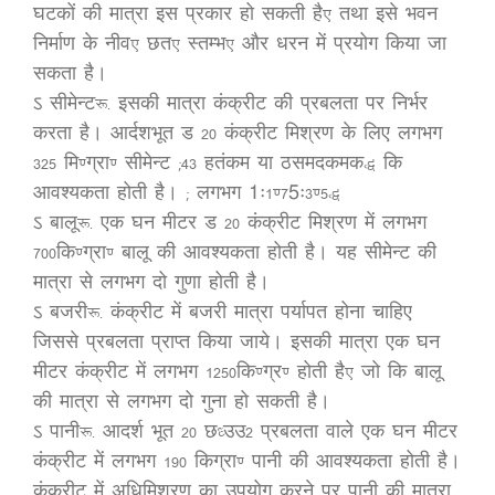
घटकों की मात्रा इस प्रकार हो सकती है, तथा इसे भवन
निर्माण के नीव, छत, स्तम्भ, और धरन में प्रयोग किया जा
सकता है।
ऽ सीमेन्ट:- इसकी मात्रा कंक्रीट की प्रबलता पर निर्भर
करता है। आर्दशभूत ड 20 कंक्रीट मिश्रण के लिए लगभग
325 मि.ग्रा. सीमेन्ट (43 हतंकम या ठसमदकमक) कि
आवश्यकता होती है। ( लगभग 1ः1.75ः3.5)
ऽ बालू:- एक घन मीटर ड 20 कंक्रीट मिश्रण में लगभग
700कि.ग्रा. बालू की आवश्यकता होती है। यह सीमेन्ट की
मात्रा से लगभग दो गुणा होती है।
ऽ बजरी:- कंक्रीट में बजरी मात्रा पर्यापत होना चाहिए
जिससे प्रबलता प्राप्त किया जाये। इसकी मात्रा एक घन
मीटर कंक्रीट में लगभग 1250कि.ग्र. होती है, जो कि बालू
की मात्रा से लगभग दो गुना हो सकती है।
ऽ पानी:- आदर्श भूत 20 छ/उउ2 प्रबलता वाले एक घन मीटर
कंक्रीट में लगभग 190 किग्रा. पानी की आवश्यकता होती है।
कंक्रीट में अधिमिश्रण का उपयोग करने पर पानी की मात्रा