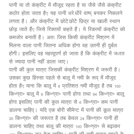
पानी या तो कंक्रीट में मौजूद रहता है या जैसे जैसे कंक्रीट
कठोर होता जाता है, यह पानी धरे-धीरे वाष्प् बनकर निकलने
लगता है। और कंक्रीट में छोटे-छोटे छिद्र या खाली स्थान
छोड़ जाते हैं, जिसे रिक्तयों कहते हैं। ये रिकत्यों कंक्रीट को
कमजोर बनाती है। अतः जिस किसी कंक्रीट मिश्रण में
मिलना वाला पानी जितना अधिक होगा वह उतनी ही दुर्बल
होगी। इसलिए वह महत्वूपर्ण हो जाता है कि कंक्रीट में ज/रत
से ज्यादा पानी नहीं डाला जाए।
पानी की कुल मात्रा जिसकी कंक्रीट मिश्रण में जरूरी है।
उसका कुछ हिस्सा पहले से बालू में नमी के रूप् में मौजूद
होता है, माना कि बालू में 6 प्रतिशत नमी मौजूद है तब 100
कि.ग्रा. बालू में 6 कि.ग्रा. पानी होगा तथा 94 कि.ग्रा. बालू
होगा इसलिए पानी की कुल मात्रा से 6 कि.ग्रा. कम पानी
डालना चाहिए। यदि एक बोरी सीमेन्ट में पानी की कूल मात्रा
30 कि.ग्रा. की जरूरत है तब केवल 24 कि.ग्रा. पानी ही
डालना चाहिए तथा बालू की मात्रा 100 कि.ग्रा. से बढ़ाकर