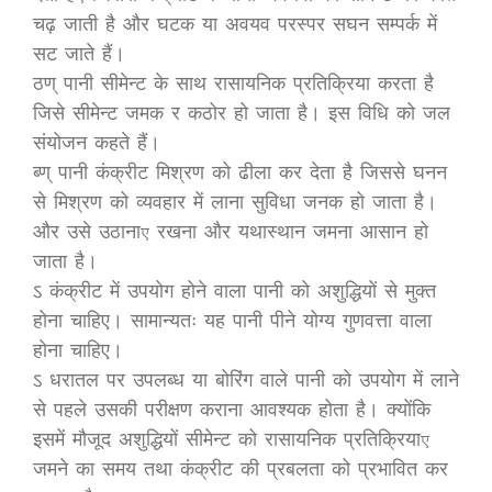
चढ़ जाती है और घटक या अवयव परस्पर सघन सम्पर्क में
सट जाते हैं।
ठण् पानी सीमेन्ट के साथ रासायनिक प्रतिक्रिया करता है
जिसे सीमेन्ट जमक र कठोर हो जाता है। इस विधि को जल
संयोजन कहते हैं।
ब्ण् पानी कंक्रीट मिश्रण को ढीला कर देता है जिससे घनन
से मिश्रण को व्यवहार में लाना सुविधा जनक हो जाता है।
और उसे उठाना, रखना और यथास्थान जमना आसान हो
जाता है।
ऽ कंक्रीट में उपयोग होने वाला पानी को अशुद्धियों से मुक्त
होना चाहिए। सामान्यतः यह पानी पीने योग्य गुणवत्ता वाला
होना चाहिए।
ऽ धरातल पर उपलब्ध या बोरिंग वाले पानी को उपयोग में लाने
से पहले उसकी परीक्षण कराना आवश्यक होता है। क्योंकि
इसमें मौजूद अशुद्धियों सीमेन्ट को रासायनिक प्रतिक्रिया,
जमने का समय तथा कंक्रीट की प्रबलता को प्रभावित कर