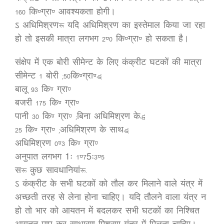
160 कि.ग्रा. आवश्यकता होगी।
ऽ अधिमिश्रण: यदि अधिमिश्रण का इस्तेमाल किया जा रहा
हो तो इसकी मात्रा लगभग 2.0 कि.ग्रा. हो सकता है।
संक्षेप में एक बोरी सीमेन्ट के लिए कंक्रीट घटकों की मात्रा
सीमेन्ट 1 बोरी (50कि.ग्रा.)
बालू 93 कि. ग्रा.
बजरी 175 कि. ग्रा.
पानी 30 कि. ग्रा. (बिना अधिमिश्रण के)
25 कि. ग्रा. (अधिमिश्रण के साथ)
अधिमिश्रण 0.3 कि. ग्रा.
अनुपात लगभग 1ः 1.75ः3.5
स: कुछ सावधानियां:-
ऽ कंक्रीट के सभी घटकों को तौल कर मिलाने वाले यंत्र में
अच्छती तरह से लेना होना चाहिए। यदि तौलने वाला यंत्र न
हो तो भार को आयतन में बदलकर सभी घटकों का निश्चित