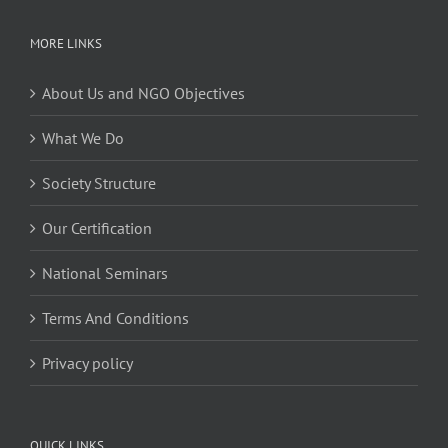
MORE LINKS
About Us and NGO Objectives
What We Do
Society Structure
Our Certification
National Seminars
Terms And Conditions
Privacy policy
QUICK LINKS