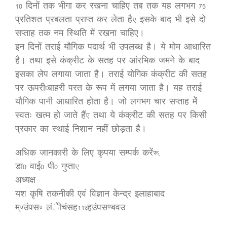
10 दिनों तक भीगा कर रखना चाहिए तब तक यह लगभग 75
प्रतिशत प्रबलता प्राप्त कर लेता है, इसके बाद भी इसे दो
सप्ताह तक नम स्थिति में रखना चाहिए।
इन दिनों तराई यौगिक पदार्थ भी उपलब्ध है। ये मोम आधारित
है। तथा इसे कंक्रीट के सतह पर आंरभिक जमने के बाद
इसका लेप लगाया जाता है। तराई योगिक कंक्रीट की सतह
पर ऊपरी/बाहरी परत के रूप में लगया जाता है। यह तराई
यौगिक पानी आधारित होता है। जो लगभग चार सप्ताह मेें
स्वतः खत्म हो जाते हैं, तथा ये कंक्रीट की सतह पर किसी
प्रकार का स्थाई निशान नहीं छोड़ता है।
अधिक जानकारी के लिए कृपया सम्पर्क करें:-
डा0 वाई0 पी0 गुप्ता,
अध्यक्ष
यश कृषि तकनीकी एवं विज्ञान केन्द्र इलाहाबाद
म्.उंपस. लंेीचंसह11/हउंपसण्बवउ